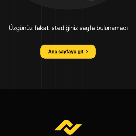
Üzgünüz fakat istediğiniz sayfa bulunamadı
Ana sayfaya git