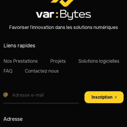
Favoriser l’innovation dans les solutions numériques
Liens rapides
Nos Prestations
Projets
Solutions logicielles
FAQ
Contactez nous
Inscription
Adresse