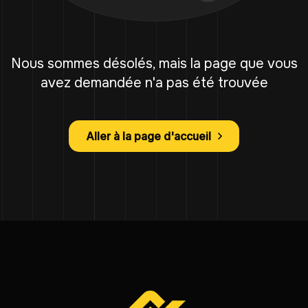
Nous sommes désolés, mais la page que vous
avez demandée n'a pas été trouvée
Aller à la page d'accueil